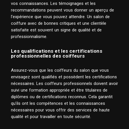
vos connaissances. Les témoignages et les
recommandations peuvent vous donner un aperçu de
l’expérience que vous pouvez attendre. Un salon de
coiffure avec de bonnes critiques et une clientèle
satisfaite est souvent un signe de qualité et de
professionnalisme.
Les qualifications et les certifications
professionnelles des coiffeurs
Assurez-vous que les coiffeurs du salon que vous
envisagez sont qualifiés et possèdent les certifications
nécessaires. Les coiffeurs professionnels doivent avoir
suivi une formation appropriée et être titulaires de
diplômes ou de certifications reconnus. Cela garantit
qu’ils ont les compétences et les connaissances
nécessaires pour vous offrir des services de haute
qualité et pour travailler en toute sécurité.