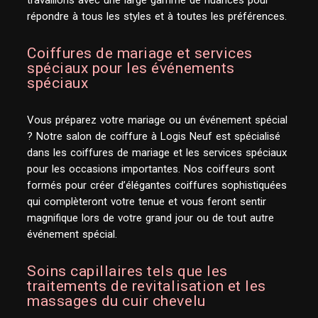
travaillons avec une large gamme de nuances pour
répondre à tous les styles et à toutes les préférences.
Coiffures de mariage et services
spéciaux pour les événements
spéciaux
Vous préparez votre mariage ou un événement spécial
? Notre salon de coiffure à Logis Neuf est spécialisé
dans les coiffures de mariage et les services spéciaux
pour les occasions importantes. Nos coiffeurs sont
formés pour créer d’élégantes coiffures sophistiquées
qui complèteront votre tenue et vous feront sentir
magnifique lors de votre grand jour ou de tout autre
événement spécial.
Soins capillaires tels que les
traitements de revitalisation et les
massages du cuir chevelu