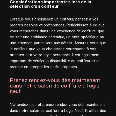
Considérations importantes lors de la
sélection d'un coiffeur
Lorsque vous choisissez un coiffeur, pensez à vos
propres besoins et préférences. Réfléchissez à ce que
vous recherchez dans une expérience de coiffure, que
ce soit une ambiance détendue, un style spécifique ou
une attention particulière aux détails. Assurez-vous que
le coiffeur que vous choisissez correspond à vos
attentes et à votre style personnel. Il est également
important de vérifier la disponibilité du coiffeur et de
prendre en compte les tarifs proposés.
Prenez rendez-vous dès maintenant
dans notre salon de coiffure à logis
neuf
N’attendez plus et prenez rendez-vous dès maintenant
dans notre salon de coiffure à Logis Neuf. Profitez des