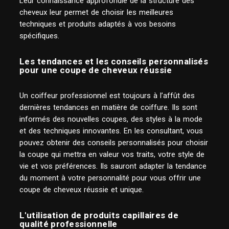
Leur connaissance approfondie de la structure des
cheveux leur permet de choisir les meilleures
techniques et produits adaptés à vos besoins
spécifiques.
Les tendances et les conseils personnalisés
pour une coupe de cheveux réussie
Un coiffeur professionnel est toujours à l’affût des
dernières tendances en matière de coiffure. Ils sont
informés des nouvelles coupes, des styles à la mode
et des techniques innovantes. En les consultant, vous
pouvez obtenir des conseils personnalisés pour choisir
la coupe qui mettra en valeur vos traits, votre style de
vie et vos préférences. Ils sauront adapter la tendance
du moment à votre personnalité pour vous offrir une
coupe de cheveux réussie et unique.
L'utilisation de produits capillaires de
qualité professionnelle