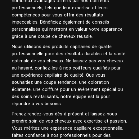
nombreux avantages offerts par nos coiffeurs
professionnels, tels que leur expertise et leurs
compétences pour vous offrir des résultats
impeccables. Bénéficiez également de conseils
personnalisés qui mettront en valeur votre apparence
grâce à une coupe de cheveux réussie.
Nous utilisons des produits capillaires de qualité
professionnelle pour des résultats durables et la santé
optimale de vos cheveux. Ne laissez pas vos cheveux
au hasard, confiez-les à nos coiffeurs qualifiés pour
une expérience capillaire de qualité. Que vous
souhaitiez une coupe tendance, une coloration
éclatante, une coiffure pour un événement spécial ou
des soins revitalisants, notre équipe est là pour
répondre à vos besoins.
Prenez rendez-vous dès à présent et laissez-nous
prendre soin de vos cheveux avec expertise et passion.
Vous méritez une expérience capillaire exceptionnelle,
faites confiance à nos professionnels pour des