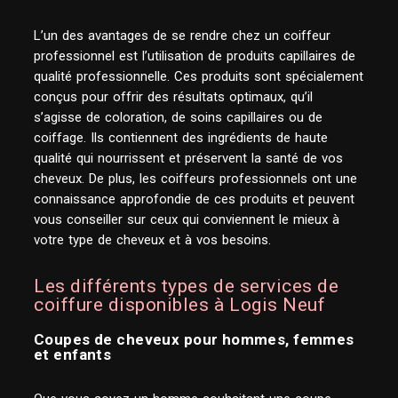
L’un des avantages de se rendre chez un coiffeur
professionnel est l’utilisation de produits capillaires de
qualité professionnelle. Ces produits sont spécialement
conçus pour offrir des résultats optimaux, qu’il
s’agisse de coloration, de soins capillaires ou de
coiffage. Ils contiennent des ingrédients de haute
qualité qui nourrissent et préservent la santé de vos
cheveux. De plus, les coiffeurs professionnels ont une
connaissance approfondie de ces produits et peuvent
vous conseiller sur ceux qui conviennent le mieux à
votre type de cheveux et à vos besoins.
Les différents types de services de
coiffure disponibles à Logis Neuf
Coupes de cheveux pour hommes, femmes
et enfants