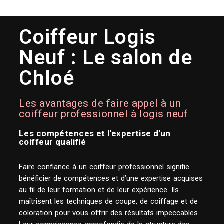
COUPE À PARTIR DE 15€
Coiffeur Logis
Neuf : Le salon de
Chloé
Les avantages de faire appel à un
coiffeur professionnel à logis neuf
Les compétences et l'expertise d'un
coiffeur qualifié
Faire confiance à un coiffeur professionnel signifie
bénéficier de compétences et d’une expertise acquises
au fil de leur formation et de leur expérience. Ils
maîtrisent les techniques de coupe, de coiffage et de
coloration pour vous offrir des résultats impeccables.