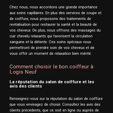
Chez nous, nous accordons une grande importance
aux soins capillaires. En plus des services de coupe et
de coiffure, nous proposons des traitements de
revitalisation pour restaurer la santé et la beauté de
vos cheveux. De plus, nous offrons des massages du
cuir chevelu relaxants qui favorisent la circulation
sanguine et la détente. Ces soins spéciaux vous
permettront de prendre soin de vos cheveux et de
vous offrir un moment de relaxation bien mérité.
Comment choisir le bon coiffeur à
Logis Neuf
La réputation du salon de coiffure et les
avis des clients
Renseignez-vous sur la réputation du salon de coiffure
que vous envisagez de choisir. Consultez les avis des
clients précédents, que ce soit en ligne ou auprès de